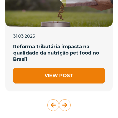
31.03.2025
Reforma tributária impacta na
qualidade da nutrição pet food no
Brasil
VIEW POST