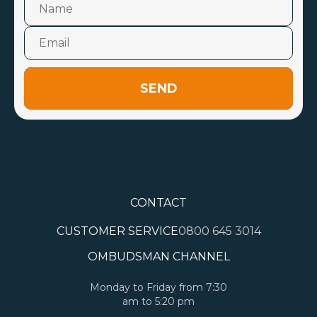
SEND
CONTACT
CUSTOMER SERVICE
0800 645 3014
OMBUDSMAN CHANNEL
Monday to Friday from 7:30
am to 5:20 pm