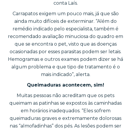
conta Laís.
Carrapatos exigem um pouco mais, já que são
ainda muito difíceis de exterminar. “Além do
remédio indicado pelo especialista, também é
recomendado avaliação minuciosa do quadro em
que se encontra o pet, visto que as doenças
ocasionadas por esses parasitas podem ser letais.
Hemogramas e outros exames podem dizer se há
algum problema e que tipo de tratamento é o
mais indicado”, alerta.
Queimaduras acontecem, sim!
Muitas pessoas não acreditam que os pets
queimam as patinhas se expostos às caminhadas
em horários inadequados. “Eles sofrem
queimaduras graves e extremamente dolorosas
nas “almofadinhas” dos pés. As lesões podem ser