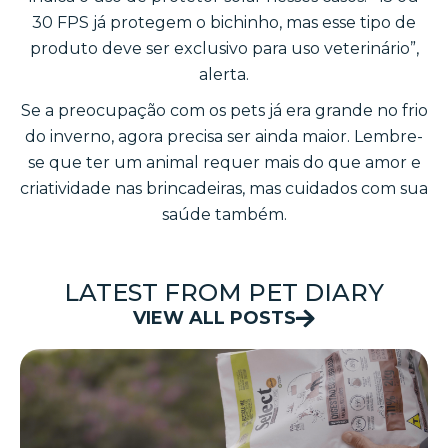
30 FPS já protegem o bichinho, mas esse tipo de
produto deve ser exclusivo para uso veterinário”,
alerta.
Se a preocupação com os pets já era grande no frio
do inverno, agora precisa ser ainda maior. Lembre-
se que ter um animal requer mais do que amor e
criatividade nas brincadeiras, mas cuidados com sua
saúde também.
LATEST FROM PET DIARY
VIEW ALL POSTS