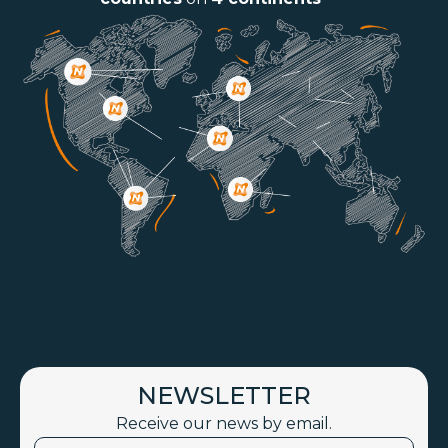
NEWSLETTER
Receive our news by email.