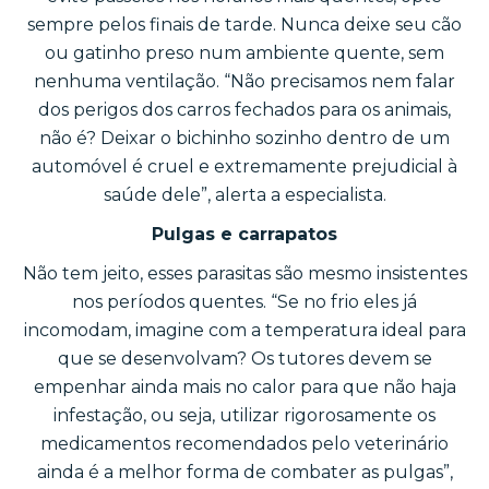
sempre pelos finais de tarde. Nunca deixe seu cão
ou gatinho preso num ambiente quente, sem
nenhuma ventilação. “Não precisamos nem falar
dos perigos dos carros fechados para os animais,
não é? Deixar o bichinho sozinho dentro de um
automóvel é cruel e extremamente prejudicial à
saúde dele”, alerta a especialista.
Pulgas e carrapatos
Não tem jeito, esses parasitas são mesmo insistentes
nos períodos quentes. “Se no frio eles já
incomodam, imagine com a temperatura ideal para
que se desenvolvam? Os tutores devem se
empenhar ainda mais no calor para que não haja
infestação, ou seja, utilizar rigorosamente os
medicamentos recomendados pelo veterinário
ainda é a melhor forma de combater as pulgas”,