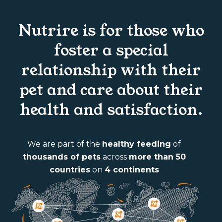
Nutrire is for those who
foster a special
relationship with their
pet and care about their
health and satisfaction.
We are part of the
healthy feeding
of
thousands of pets
across
more than 50
countries
on
4 continents