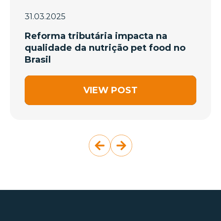
31.03.2025
Reforma tributária impacta na
qualidade da nutrição pet food no
Brasil
VIEW POST