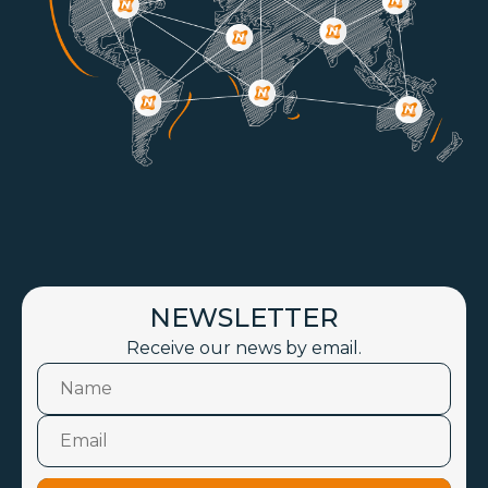
NEWSLETTER
Receive our news by email.