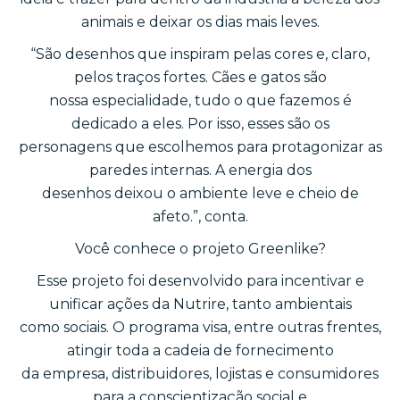
animais e deixar os dias mais leves.
“São desenhos que inspiram pelas cores e, claro,
pelos traços fortes. Cães e gatos são
nossa especialidade, tudo o que fazemos é
dedicado a eles. Por isso, esses são os
personagens que escolhemos para protagonizar as
paredes internas. A energia dos
desenhos deixou o ambiente leve e cheio de
afeto.”, conta.
Você conhece o projeto Greenlike?
Esse projeto foi desenvolvido para incentivar e
unificar ações da Nutrire, tanto ambientais
como sociais. O programa visa, entre outras frentes,
atingir toda a cadeia de fornecimento
da empresa, distribuidores, lojistas e consumidores
para a conscientização social e