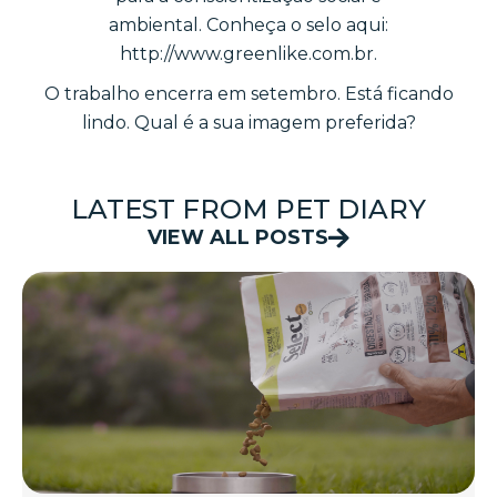
ambiental. Conheça o selo aqui:
http://www.greenlike.com.br.
O trabalho encerra em setembro. Está ficando
lindo. Qual é a sua imagem preferida?
LATEST FROM PET DIARY
VIEW ALL POSTS