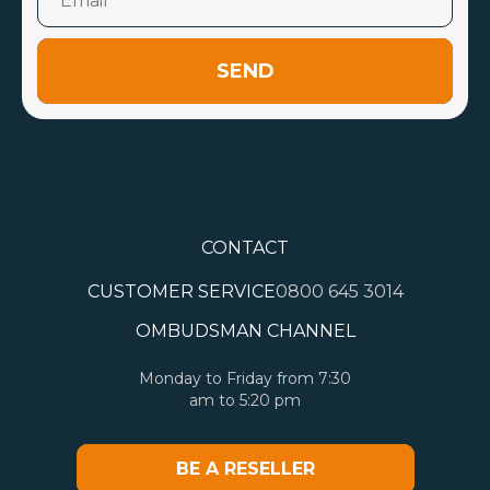
SEND
CONTACT
CUSTOMER SERVICE
0800 645 3014
OMBUDSMAN CHANNEL
Monday to Friday from 7:30
am to 5:20 pm
BE A RESELLER