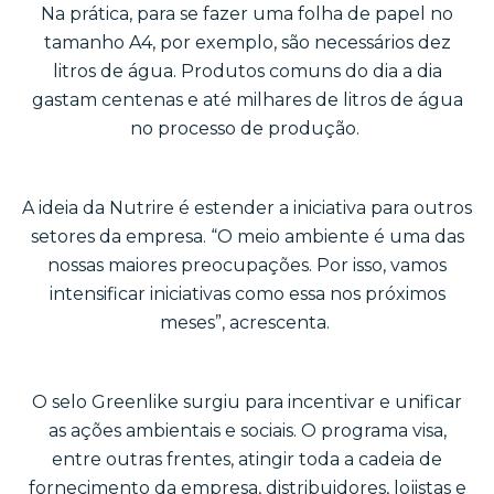
Na prática, para se fazer uma folha de papel no
tamanho A4, por exemplo, são necessários dez
litros de água. Produtos comuns do dia a dia
gastam centenas e até milhares de litros de água
no processo de produção.
A ideia da Nutrire é estender a iniciativa para outros
setores da empresa. “O meio ambiente é uma das
nossas maiores preocupações. Por isso, vamos
intensificar iniciativas como essa nos próximos
meses”, acrescenta.
O selo Greenlike surgiu para incentivar e unificar
as ações ambientais e sociais. O programa visa,
entre outras frentes, atingir toda a cadeia de
fornecimento da empresa, distribuidores, lojistas e