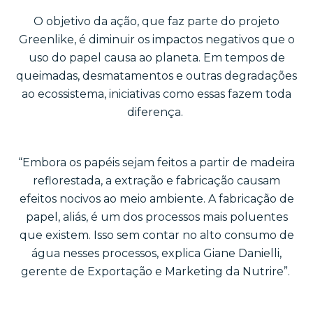
O objetivo da ação, que faz parte do projeto
Greenlike, é diminuir os impactos negativos que o
uso do papel causa ao planeta. Em tempos de
queimadas, desmatamentos e outras degradações
ao ecossistema, iniciativas como essas fazem toda
diferença.
“Embora os papéis sejam feitos a partir de madeira
reflorestada, a extração e fabricação causam
efeitos nocivos ao meio ambiente. A fabricação de
papel, aliás, é um dos processos mais poluentes
que existem. Isso sem contar no alto consumo de
água nesses processos, explica Giane Danielli,
gerente de Exportação e Marketing da Nutrire”.