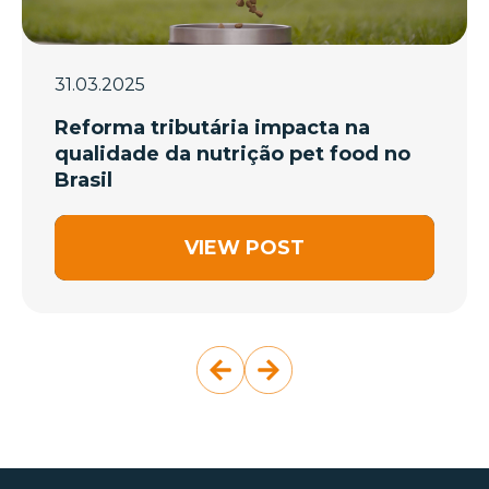
31.03.2025
Reforma tributária impacta na
qualidade da nutrição pet food no
Brasil
VIEW POST