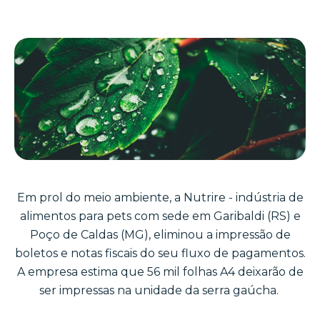
Em prol do meio ambiente, a Nutrire - indústria de
alimentos para pets com sede em Garibaldi (RS) e
Poço de Caldas (MG), eliminou a impressão de
boletos e notas fiscais do seu fluxo de pagamentos.
A empresa estima que 56 mil folhas A4 deixarão de
ser impressas na unidade da serra gaúcha.