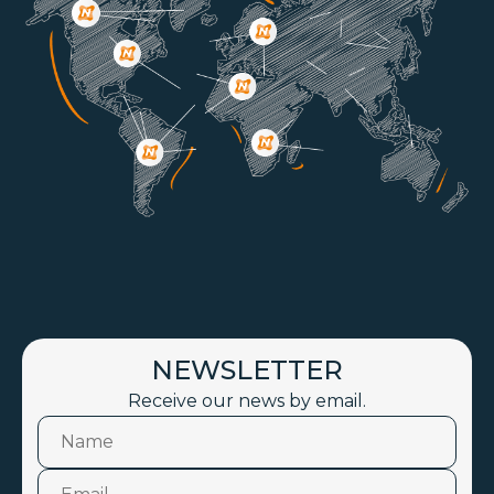
NEWSLETTER
Receive our news by email.