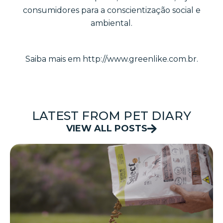
consumidores para a conscientização social e
ambiental.
Saiba mais em
http://www.greenlike.com.br
.
LATEST FROM PET DIARY
VIEW ALL POSTS