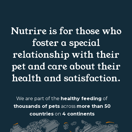
Nutrire is for those who
foster a special
relationship with their
pet and care about their
health and satisfaction.
We are part of the
healthy feeding
of
thousands of pets
across
more than 50
countries
on
4 continents