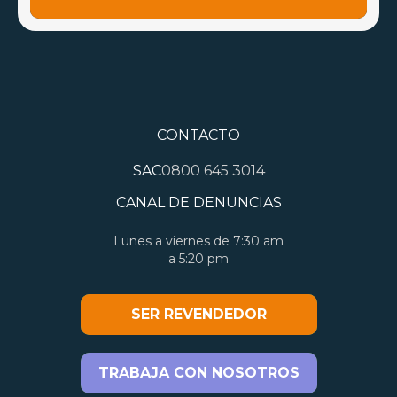
CONTACTO
SAC
0800 645 3014
CANAL DE DENUNCIAS
Lunes a viernes de 7:30 am
a 5:20 pm
SER REVENDEDOR
TRABAJA CON NOSOTROS