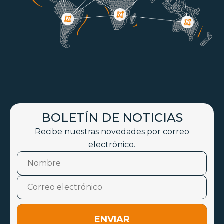
BOLETÍN DE NOTICIAS
Recibe nuestras novedades por correo
electrónico.
ENVIAR