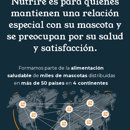
Nutrire es para quienes
mantienen una relación
especial con su mascota y
se preocupan por su salud
y satisfacción.
Formamos parte de la
alimentación
saludable
de
miles de mascotas
distribuidas
en
más de 50 países
en
4 continentes