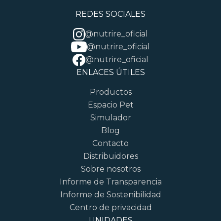
REDES SOCIALES
@nutrire_oficial
@nutrire_oficial
@nutrire_oficial
ENLACES ÚTILES
Productos
Espacio Pet
Simulador
Blog
Contacto
Distribuidores
Sobre nosotros
Informe de Transparencia
Informe de Sostenibilidad
Centro de privacidad
UNIDADES