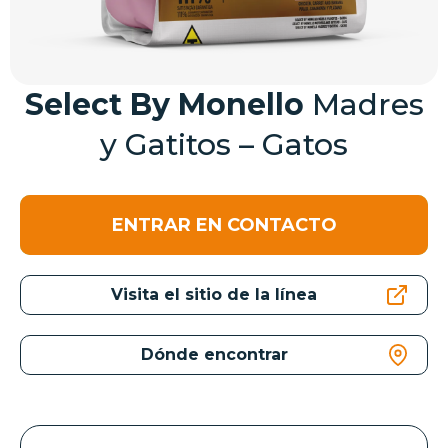
Select By Monello
Madres
y Gatitos – Gatos
ENTRAR EN CONTACTO
Visita el sitio de la línea
Dónde encontrar