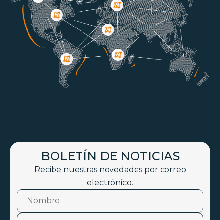
BOLETÍN DE NOTICIAS
Recibe nuestras novedades por correo
electrónico.