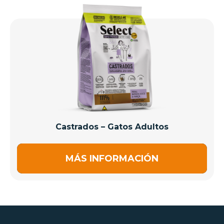
Castrados – Gatos Adultos
MÁS INFORMACIÓN