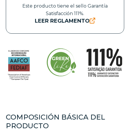
Este producto tiene el sello Garantía
Satisfacción 111%.
LEER REGLAMENTO
COMPOSICIÓN BÁSICA DEL
PRODUCTO