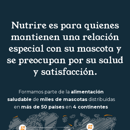
Nutrire es para quienes
mantienen una relación
especial con su mascota y
se preocupan por su salud
y satisfacción.
Formamos parte de la
alimentación
saludable
de
miles de mascotas
distribuidas
en
más de 50 países
en
4 continentes