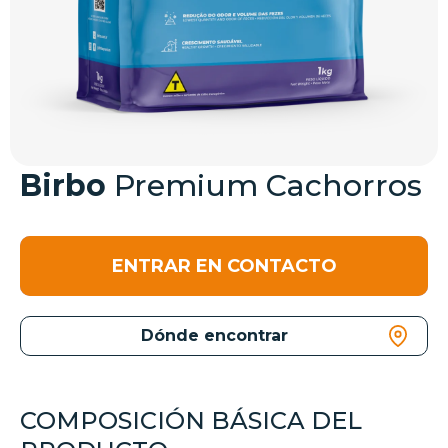
Birbo
Premium Cachorros
ENTRAR EN CONTACTO
Dónde encontrar
COMPOSICIÓN BÁSICA DEL