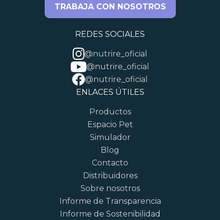
TRABAJA CON NOSOTROS
REDES SOCIALES
@nutrire_oficial
@nutrire_oficial
@nutrire_oficial
ENLACES ÚTILES
Productos
Espacio Pet
Simulador
Blog
Contacto
Distribuidores
Sobre nosotros
Informe de Transparencia
Informe de Sostenibilidad