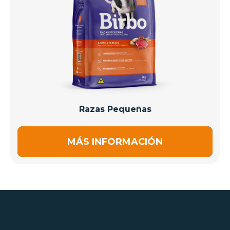
Razas Pequeñas
MÁS INFORMACIÓN