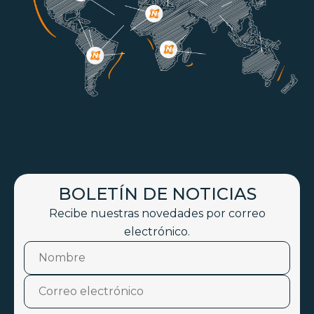
BOLETÍN DE NOTICIAS
Recibe nuestras novedades por correo
electrónico.