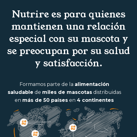
Nutrire es para quienes
mantienen una relación
especial con su mascota y
se preocupan por su salud
y satisfacción.
Formamos parte de la
alimentación
saludable
de
miles de mascotas
distribuidas
en
más de 50 países
en
4 continentes