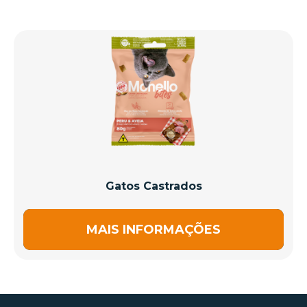
Gatos Castrados
MAIS INFORMAÇÕES