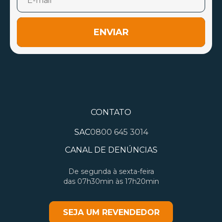
ENVIAR
CONTATO
SAC
0800 645 3014
CANAL DE DENÚNCIAS
De segunda à sexta-feira
das 07h30min às 17h20min
SEJA UM REVENDEDOR