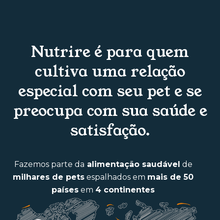
Nutrire é para quem
cultiva uma relação
especial com seu pet e se
preocupa com sua saúde e
satisfação.
Fazemos parte da
alimentação saudável
de
milhares de pets
espalhados em
mais de 50
países
em
4 continentes