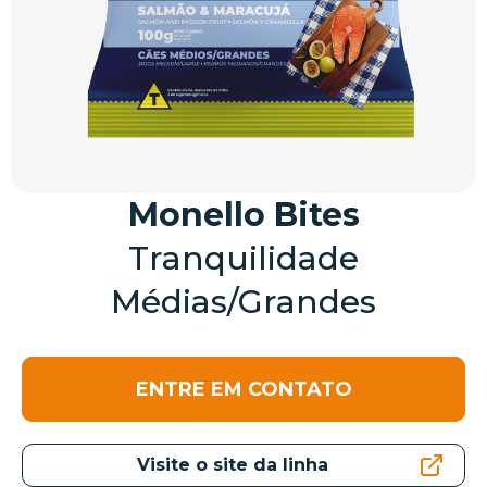
Monello Bites
Tranquilidade
Médias/Grandes
ENTRE EM CONTATO
Visite o site da linha