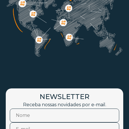
NEWSLETTER
Receba nossas novidades por e-mail.