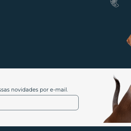
sas novidades por e-mail.