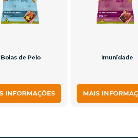
Bolas de Pelo
Imunidade
S INFORMAÇÕES
MAIS INFORMA