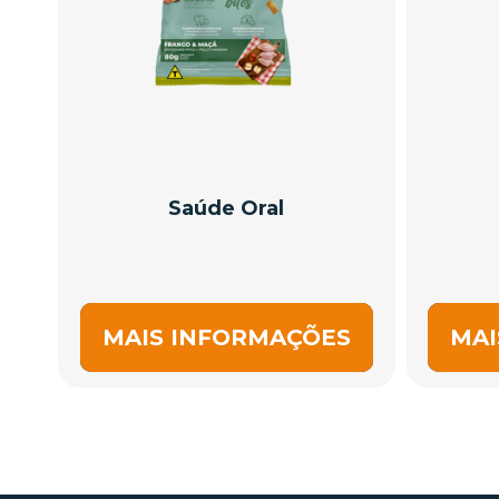
Saúde Oral
MAIS INFORMAÇÕES
MAI