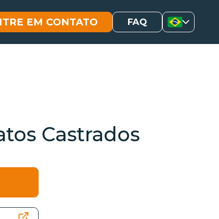
NTRE EM CONTATO
FAQ
atos Castrados