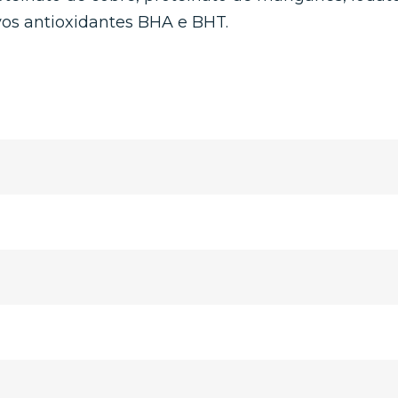
vos antioxidantes BHA e BHT.