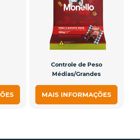
Controle de Peso
Médias/Grandes
ÇÕES
MAIS INFORMAÇÕES