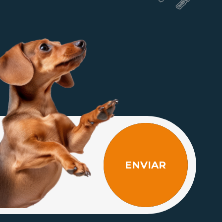
ENVIAR