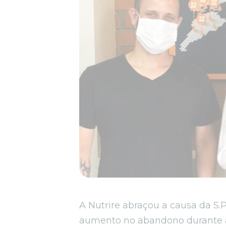
A Nutrire abraçou a causa da S.
aumento no abandono durante a 