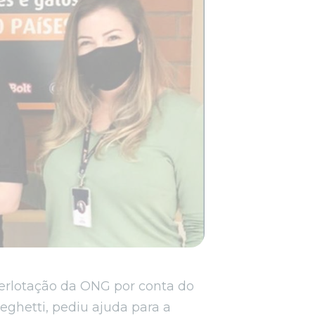
perlotação da ONG por conta do
ghetti, pediu ajuda para a