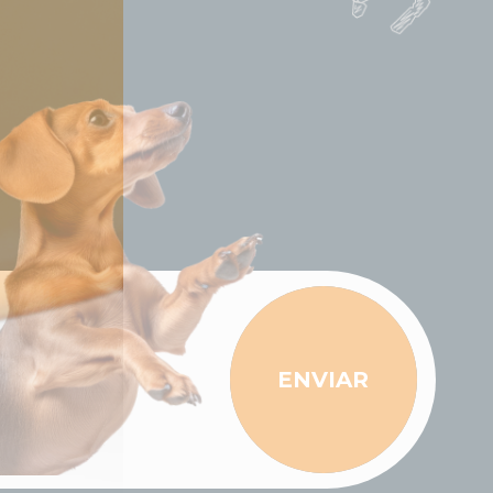
ENVIAR