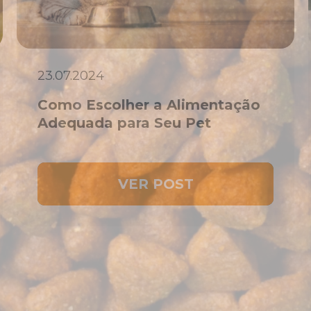
23.07.2024
Como Escolher a Alimentação
Adequada para Seu Pet
VER POST