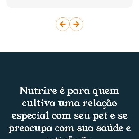
Nutrire é para quem
cultiva uma relação
especial com seu pet e se
preocupa com sua saúde e