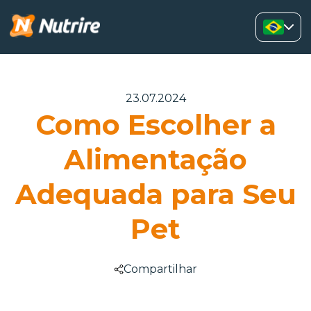
23.07.2024
Como Escolher a
Alimentação
Adequada para Seu
Pet
Compartilhar