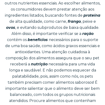
outros nutrientes essenciais. Ao escolher alimentos,
os consumidores devem prestar atenção aos
ingredientes listados, buscando fontes de
proteína
de alta qualidade, como carne,
frango
, peixe e
ovos
, e evitando subprodutos de baixa qualidade.
Além disso, é importante verificar se a
ração
contém os
benefícios
necessários para o suporte
de uma boa saúde, como ácidos graxos essenciais e
antioxidantes. Uma atenção cuidadosa à
composição dos alimentos assegura que o seu pet
receberá a
nutrição
necessária para uma vida
longa e saudável. E não podemos esquecer da
palatabilidade, pois, assim como nós, os pets
também precisam comer alimentos saborosos! É
importante salientar que o alimento deve ser bem
balanceado, com todos os grupos nutricionais
atendidos. Procure alimentos que contenham