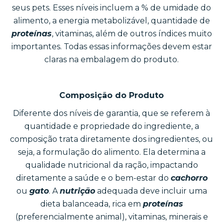
seus pets. Esses níveis incluem a % de umidade do
alimento, a energia metabolizável, quantidade de
proteínas
, vitaminas, além de outros índices muito
importantes. Todas essas informações devem estar
claras na embalagem do produto.
Composição do Produto
Diferente dos níveis de garantia, que se referem à
quantidade e propriedade do ingrediente, a
composição trata diretamente dos ingredientes, ou
seja, a formulação do alimento. Ela determina a
qualidade nutricional da ração, impactando
diretamente a saúde e o bem-estar do
cachorro
ou
gato
. A
nutrição
adequada deve incluir uma
dieta balanceada, rica em
proteínas
(preferencialmente animal), vitaminas, minerais e