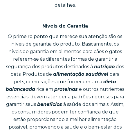
detalhes.
Níveis de Garantia
O primeiro ponto que merece sua atenção são os
níveis de garantia do produto. Basicamente, os
níveis de garantia em alimentos para cães e gatos
referem-se às diferentes formas de garantir a
segurança dos produtos destinados à
nutrição
dos
pets. Produtos de
alimentação saudável
para
pets, como rações que fornecem uma
dieta
balanceada
rica em
proteínas
e outros nutrientes
essenciais, devem atender a padrões rigorosos para
garantir seus
benefícios
à saúde dos animais. Assim,
os consumidores podem ter confiança de que
estão proporcionando a melhor alimentação
possível, promovendo a saúde e o bem-estar dos