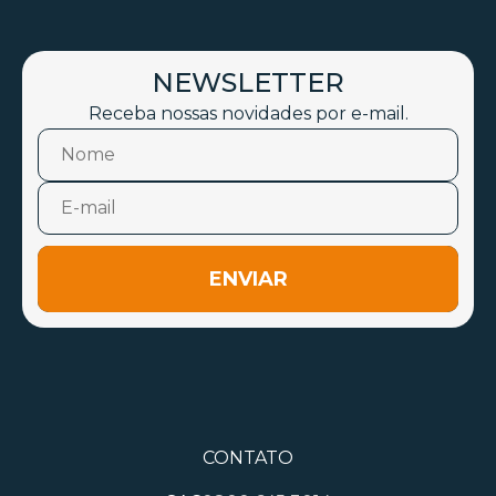
NEWSLETTER
Receba nossas novidades por e-mail.
ENVIAR
CONTATO