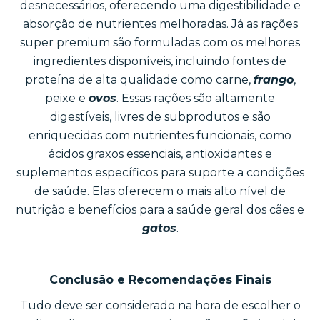
desnecessários, oferecendo uma digestibilidade e
absorção de nutrientes melhoradas. Já as rações
super premium são formuladas com os melhores
ingredientes disponíveis, incluindo fontes de
proteína de alta qualidade como carne,
frango
,
peixe e
ovos
. Essas rações são altamente
digestíveis, livres de subprodutos e são
enriquecidas com nutrientes funcionais, como
ácidos graxos essenciais, antioxidantes e
suplementos específicos para suporte a condições
de saúde. Elas oferecem o mais alto nível de
nutrição e benefícios para a saúde geral dos cães e
gatos
.
Conclusão e Recomendações Finais
Tudo deve ser considerado na hora de escolher o