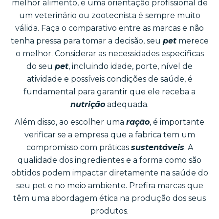
melhor alimento, e uma orientação profissional de
um veterinário ou zootecnista é sempre muito
válida. Faça o comparativo entre as marcas e não
tenha pressa para tomar a decisão, seu
pet
merece
o melhor. Considerar as necessidades específicas
do seu
pet
, incluindo idade, porte, nível de
atividade e possíveis condições de saúde, é
fundamental para garantir que ele receba a
nutrição
adequada.
Além disso, ao escolher uma
ração
, é importante
verificar se a empresa que a fabrica tem um
compromisso com práticas
sustentáveis
. A
qualidade dos ingredientes e a forma como são
obtidos podem impactar diretamente na saúde do
seu pet e no meio ambiente. Prefira marcas que
têm uma abordagem ética na produção dos seus
produtos.