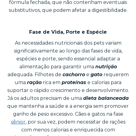
fórmula fechada, que não contenham eventuais
substitutivos, que podem afetar a digestibilidade.
Fase de Vida, Porte e Espécie
As necessidades nutricionais dos pets variam
significativamente ao longo das fases de vida,
espécies e porte, sendo essencial adaptar a
alimentação para garantir uma
nutrição
adequada. Filhotes de
cachorro
e
gato
requerem
uma
ração
rica em
proteínas
e calorias para
suportar o rápido crescimento e desenvolvimento.
Já os adultos precisam de uma
dieta balanceada
que mantenha a saúde e a energia sem promover
ganho de peso excessivo. Cães e gatos na fase
sênior
, por sua vez, podem necessitar de rações
com menos calorias e enriquecida com