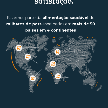
satisfação.
Fazemos parte da
alimentação saudável
de
milhares de pets
espalhados em
mais de 50
países
em
4 continentes