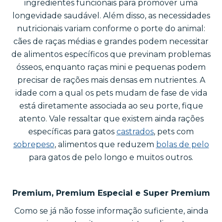
ingredientes funcionais para promover uma
longevidade saudável. Além disso, as necessidades
nutricionais variam conforme o porte do animal:
cães de raças médias e grandes podem necessitar
de alimentos específicos que previnam problemas
ósseos, enquanto raças mini e pequenas podem
precisar de rações mais densas em nutrientes. A
idade com a qual os pets mudam de fase de vida
está diretamente associada ao seu porte, fique
atento. Vale ressaltar que existem ainda rações
específicas para gatos
castrados
, pets com
sobrepeso
, alimentos que reduzem
bolas de pelo
para gatos de pelo longo e muitos outros.
Premium, Premium Especial e Super Premium
Como se já não fosse informação suficiente, ainda