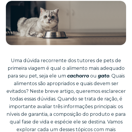
Uma dúvida recorrente dos tutores de pets de
primeira viagem é qual o alimento mais adequado
para seu pet, seja ele um
cachorro
ou
gato
. Quais
alimentos são apropriados e quais devem ser
evitados? Neste breve artigo, queremos esclarecer
todas essas dúvidas. Quando se trata de ração, é
importante avaliar três informações principais: os
níveis de garantia, a composição do produto e para
qual fase de vida e espécie ele se destina. Vamos
explorar cada um desses tópicos com mais