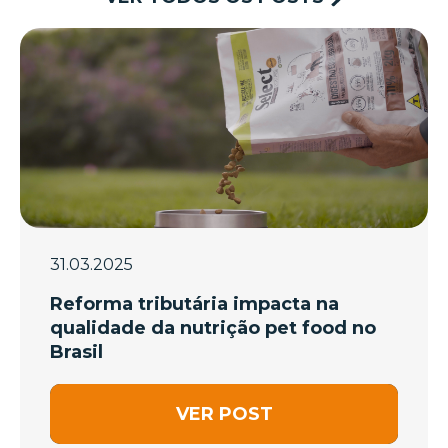
31.03.2025
Reforma tributária impacta na
qualidade da nutrição pet food no
Brasil
VER POST