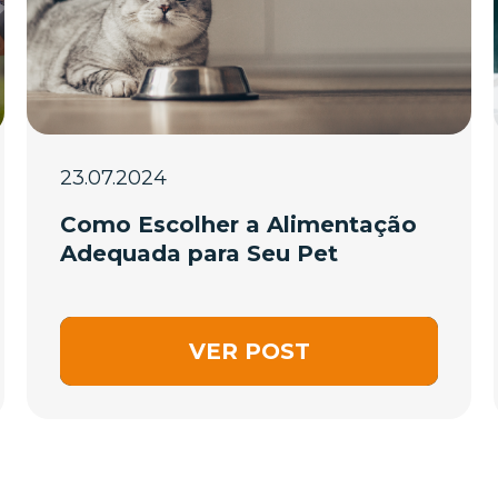
23.07.2024
Como Escolher a Alimentação
Adequada para Seu Pet
VER POST