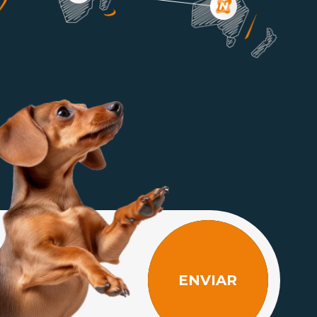
ENVIAR