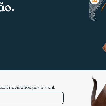
ão.
sas novidades por e-mail.