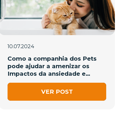
10.07.2024
Como a companhia dos Pets
pode ajudar a amenizar os
Impactos da ansiedade e
depressão
VER POST