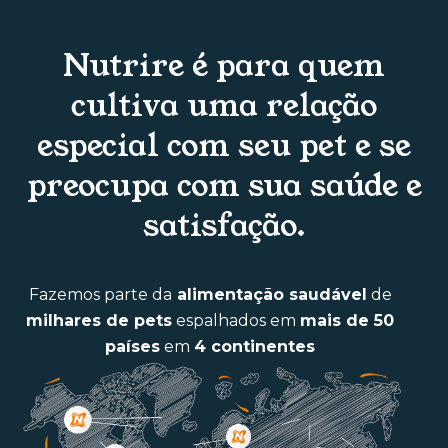
Nutrire é para quem
cultiva uma relação
especial com seu pet e se
preocupa com sua saúde e
satisfação.
Fazemos parte da
alimentação saudável
de
milhares de pets
espalhados em
mais de 50
países
em
4 continentes