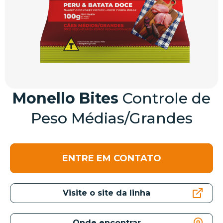
Monello Bites
Controle de
Peso Médias/Grandes
ENTRE EM CONTATO
Visite o site da linha
Onde encontrar