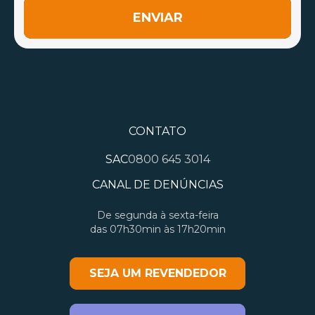
ENVIAR
CONTATO
SAC
0800 645 3014
CANAL DE DENÚNCIAS
De segunda à sexta-feira
das 07h30min às 17h20min
SEJA UM REVENDEDOR