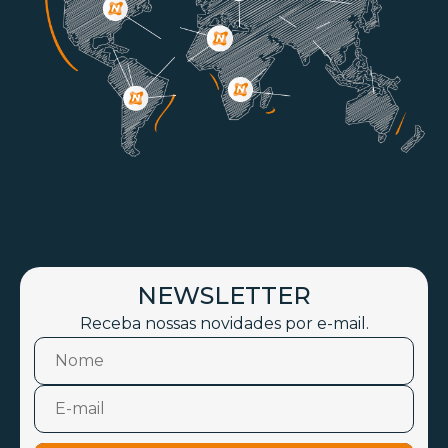
NEWSLETTER
Receba nossas novidades por e-mail.