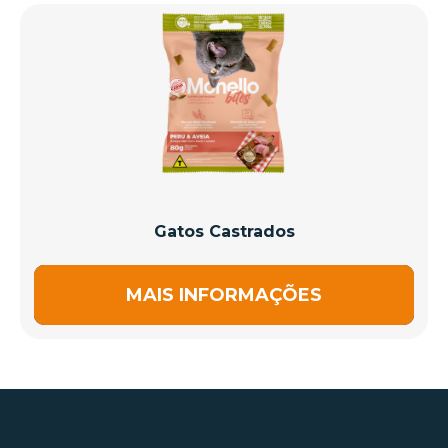
Gatos Castrados
MAIS INFORMAÇÕES