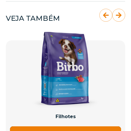
VEJA TAMBÉM
Filhotes