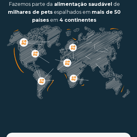
Fazemos parte da
alimentação saudável
de
milhares de pets
espalhados em
mais de 50
países
em
4 continentes