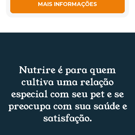
MAIS INFORMAÇÕES
Nutrire é para quem
cultiva uma relação
especial com seu pet e se
preocupa com sua saúde e
satisfação.