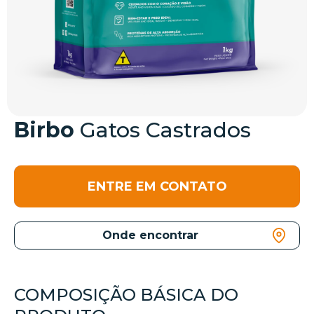
Birbo
Gatos Castrados
ENTRE EM CONTATO
Onde encontrar
COMPOSIÇÃO BÁSICA DO