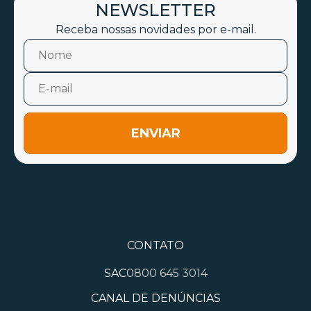
NEWSLETTER
Receba nossas novidades por e-mail.
ENVIAR
CONTATO
SAC
0800 645 3014
CANAL DE DENÚNCIAS